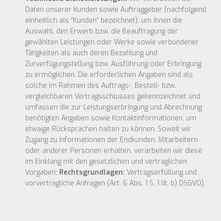
Daten unserer Kunden sowie Auftraggeber (nachfolgend
einheitlich als “Kunden” bezeichnet), um ihnen die
Auswahl, den Erwerb bzw. die Beauftragung der
gewählten Leistungen oder Werke sowie verbundener
Tätigkeiten als auch deren Bezahlung und
Zurverfügungstellung bzw. Ausführung oder Erbringung
zu ermöglichen. Die erforderlichen Angaben sind als
solche im Rahmen des Auftrags-, Bestell- bzw.
vergleichbaren Vertragsschlusses gekennzeichnet und
umfassen die zur Leistungserbringung und Abrechnung
benötigten Angaben sowie Kontaktinformationen, um
etwaige Rücksprachen halten zu können. Soweit wir
Zugang zu Informationen der Endkunden, Mitarbeitern
oder anderer Personen erhalten, verarbeiten wir diese
im Einklang mit den gesetzlichen und vertraglichen
Vorgaben;
Rechtsgrundlagen:
Vertragserfüllung und
vorvertragliche Anfragen (Art. 6 Abs. 1 S. 1 lit. b) DSGVO).