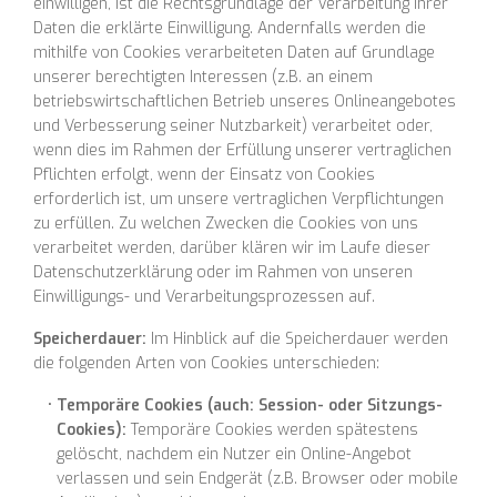
einwilligen, ist die Rechtsgrundlage der Verarbeitung Ihrer
Daten die erklärte Einwilligung. Andernfalls werden die
mithilfe von Cookies verarbeiteten Daten auf Grundlage
unserer berechtigten Interessen (z.B. an einem
betriebswirtschaftlichen Betrieb unseres Onlineangebotes
und Verbesserung seiner Nutzbarkeit) verarbeitet oder,
wenn dies im Rahmen der Erfüllung unserer vertraglichen
Pflichten erfolgt, wenn der Einsatz von Cookies
erforderlich ist, um unsere vertraglichen Verpflichtungen
zu erfüllen. Zu welchen Zwecken die Cookies von uns
verarbeitet werden, darüber klären wir im Laufe dieser
Datenschutzerklärung oder im Rahmen von unseren
Einwilligungs- und Verarbeitungsprozessen auf.
Speicherdauer:
Im Hinblick auf die Speicherdauer werden
die folgenden Arten von Cookies unterschieden:
Temporäre Cookies (auch: Session- oder Sitzungs-
Cookies):
Temporäre Cookies werden spätestens
gelöscht, nachdem ein Nutzer ein Online-Angebot
verlassen und sein Endgerät (z.B. Browser oder mobile