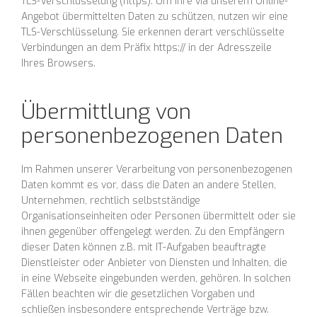
TLS-Verschlüsselung (https): Um Ihre via unserem Online-
Angebot übermittelten Daten zu schützen, nutzen wir eine
TLS-Verschlüsselung. Sie erkennen derart verschlüsselte
Verbindungen an dem Präfix https:// in der Adresszeile
Ihres Browsers.
Übermittlung von
personenbezogenen Daten
Im Rahmen unserer Verarbeitung von personenbezogenen
Daten kommt es vor, dass die Daten an andere Stellen,
Unternehmen, rechtlich selbstständige
Organisationseinheiten oder Personen übermittelt oder sie
ihnen gegenüber offengelegt werden. Zu den Empfängern
dieser Daten können z.B. mit IT-Aufgaben beauftragte
Dienstleister oder Anbieter von Diensten und Inhalten, die
in eine Webseite eingebunden werden, gehören. In solchen
Fällen beachten wir die gesetzlichen Vorgaben und
schließen insbesondere entsprechende Verträge bzw.