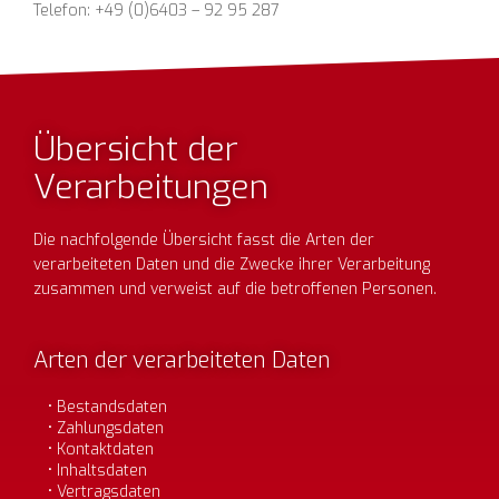
Telefon: +49 (0)6403 – 92 95 287
Übersicht der
Verarbeitungen
Die nachfolgende Übersicht fasst die Arten der
verarbeiteten Daten und die Zwecke ihrer Verarbeitung
zusammen und verweist auf die betroffenen Personen.
Arten der verarbeiteten Daten
Bestandsdaten
Zahlungsdaten
Kontaktdaten
Inhaltsdaten
Vertragsdaten