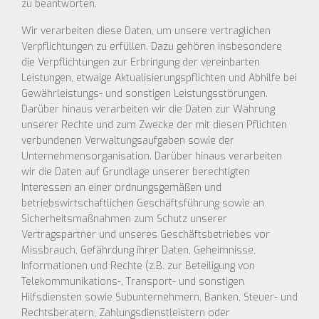
zu beantworten.
Wir verarbeiten diese Daten, um unsere vertraglichen
Verpflichtungen zu erfüllen. Dazu gehören insbesondere
die Verpflichtungen zur Erbringung der vereinbarten
Leistungen, etwaige Aktualisierungspflichten und Abhilfe bei
Gewährleistungs- und sonstigen Leistungsstörungen.
Darüber hinaus verarbeiten wir die Daten zur Wahrung
unserer Rechte und zum Zwecke der mit diesen Pflichten
verbundenen Verwaltungsaufgaben sowie der
Unternehmensorganisation. Darüber hinaus verarbeiten
wir die Daten auf Grundlage unserer berechtigten
Interessen an einer ordnungsgemäßen und
betriebswirtschaftlichen Geschäftsführung sowie an
Sicherheitsmaßnahmen zum Schutz unserer
Vertragspartner und unseres Geschäftsbetriebes vor
Missbrauch, Gefährdung ihrer Daten, Geheimnisse,
Informationen und Rechte (z.B. zur Beteiligung von
Telekommunikations-, Transport- und sonstigen
Hilfsdiensten sowie Subunternehmern, Banken, Steuer- und
Rechtsberatern, Zahlungsdienstleistern oder