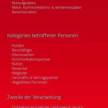
Nutzungsdaten
Meta-, Kommunikations- & Verfahrensdaten
Bewerberdaten
Kategorien betroffener Personen
Kunden
Beschäftigte
Interessenten
Kommunikationspartner
Nutzer
Bewerber
Mitglieder
Geschäfts- & Vertragspartner
Abgebildete Personen
Zwecke der Verarbeitung
Erbringung vertraglicher Leistungen & Service