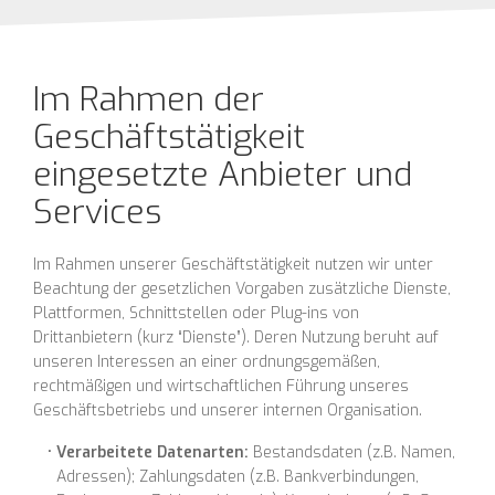
Im Rahmen der
Geschäftstätigkeit
eingesetzte Anbieter und
Services
Im Rahmen unserer Geschäftstätigkeit nutzen wir unter
Beachtung der gesetzlichen Vorgaben zusätzliche Dienste,
Plattformen, Schnittstellen oder Plug-ins von
Drittanbietern (kurz “Dienste”). Deren Nutzung beruht auf
unseren Interessen an einer ordnungsgemäßen,
rechtmäßigen und wirtschaftlichen Führung unseres
Geschäftsbetriebs und unserer internen Organisation.
Verarbeitete Datenarten:
Bestandsdaten (z.B. Namen,
Adressen); Zahlungsdaten (z.B. Bankverbindungen,