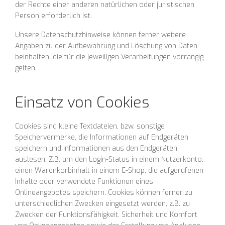
der Rechte einer anderen natürlichen oder juristischen
Person erforderlich ist.
Unsere Datenschutzhinweise können ferner weitere
Angaben zu der Aufbewahrung und Löschung von Daten
beinhalten, die für die jeweiligen Verarbeitungen vorrangig
gelten.
Einsatz von Cookies
Cookies sind kleine Textdateien, bzw. sonstige
Speichervermerke, die Informationen auf Endgeräten
speichern und Informationen aus den Endgeräten
auslesen. Z.B. um den Login-Status in einem Nutzerkonto,
einen Warenkorbinhalt in einem E-Shop, die aufgerufenen
Inhalte oder verwendete Funktionen eines
Onlineangebotes speichern. Cookies können ferner zu
unterschiedlichen Zwecken eingesetzt werden, z.B. zu
Zwecken der Funktionsfähigkeit, Sicherheit und Komfort