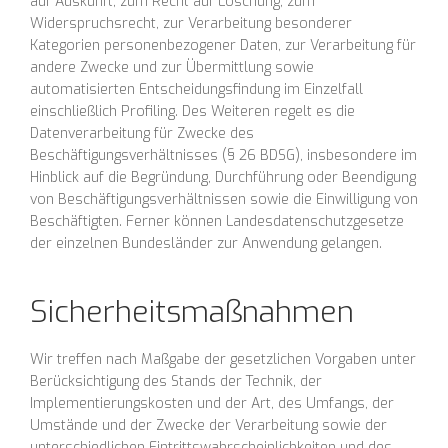
auf Auskunft, zum Recht auf Löschung, zum
Widerspruchsrecht, zur Verarbeitung besonderer
Kategorien personenbezogener Daten, zur Verarbeitung für
andere Zwecke und zur Übermittlung sowie
automatisierten Entscheidungsfindung im Einzelfall
einschließlich Profiling. Des Weiteren regelt es die
Datenverarbeitung für Zwecke des
Beschäftigungsverhältnisses (§ 26 BDSG), insbesondere im
Hinblick auf die Begründung, Durchführung oder Beendigung
von Beschäftigungsverhältnissen sowie die Einwilligung von
Beschäftigten. Ferner können Landesdatenschutzgesetze
der einzelnen Bundesländer zur Anwendung gelangen.
Sicherheitsmaßnahmen
Wir treffen nach Maßgabe der gesetzlichen Vorgaben unter
Berücksichtigung des Stands der Technik, der
Implementierungskosten und der Art, des Umfangs, der
Umstände und der Zwecke der Verarbeitung sowie der
unterschiedlichen Eintrittswahrscheinlichkeiten und des