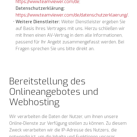
https://www.teamviewer.com/de
;
Datenschutzerklärung:
https://www.teamviewer.com/de/datenschutzerklaerung/
.
Weitere Dienstleiter:
Weiter Dienstleister ergeben Sie
auf Basis Ihres Vertrages mit uns. Hierzu schließen wir
mit Ihnen einen AV-Vertrag in dem alle Informationen,
passend für Ihr Angebt zusammengefasst werden. Bei
Fragen sprechen Sie uns bitte direkt an.
Bereitstellung des
Onlineangebotes und
Webhosting
Wir verarbeiten die Daten der Nutzer, um ihnen unsere
Online-Dienste zur Verfügung stellen zu können. Zu diesem
Zweck verarbeiten wir die IP-Adresse des Nutzers, die
notwendig ist, um die Inhalte und Funktionen unserer