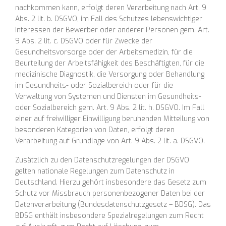
nachkommen kann, erfolgt deren Verarbeitung nach Art. 9
Abs. 2 lit. b. DSGVO, im Fall des Schutzes lebenswichtiger
Interessen der Bewerber oder anderer Personen gem. Art.
9 Abs. 2 lit. c. DSGVO oder für Zwecke der
Gesundheitsvorsorge oder der Arbeitsmedizin, für die
Beurteilung der Arbeitsfähigkeit des Beschäftigten, für die
medizinische Diagnostik, die Versorgung oder Behandlung
im Gesundheits- oder Sozialbereich oder für die
Verwaltung von Systemen und Diensten im Gesundheits-
oder Sozialbereich gem. Art. 9 Abs. 2 lit. h. DSGVO. Im Fall
einer auf freiwilliger Einwilligung beruhenden Mitteilung von
besonderen Kategorien von Daten, erfolgt deren
Verarbeitung auf Grundlage von Art. 9 Abs. 2 lit. a. DSGVO.
Zusätzlich zu den Datenschutzregelungen der DSGVO
gelten nationale Regelungen zum Datenschutz in
Deutschland. Hierzu gehört insbesondere das Gesetz zum
Schutz vor Missbrauch personenbezogener Daten bei der
Datenverarbeitung (Bundesdatenschutzgesetz – BDSG). Das
BDSG enthält insbesondere Spezialregelungen zum Recht