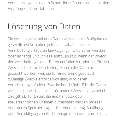
Vereinbarungen, die dem Schutz Ihrer Daten dienen, mit den
Empfängern Ihrer Daten ab.
Löschung von Daten
Die von uns verarbeiteten Daten werden nach Maßgabe der
gesetzlichen Vorgaben gelöscht, sobald deren zur
Verarbeitung erlaubten Einwilligungen widerrufen werden
oder sonstige Erlaubnisse entfallen (z.B. wenn der Zweck
der Verarbeitung dieser Daten entfallen ist oder sie für den
Zweck nicht erforderlich sind). Sofern die Daten nicht
gelöscht werden, weil sie für andere und gesetzlich
zulässige Zwecke erforderlich sind, wird deren
Verarbeitung auf diese Zwecke beschränkt. D.h., die Daten
werden gesperrt und nicht für andere Zwecke verarbeitet.
Das gilt z.B. für Daten, die aus handels- oder
steuerrechtlichen Gründen aufbewahrt werden müssen
oder deren Speicherung zur Geltendmachung, Ausübung
oder Verteidigung von Rechtsansprüchen oder zum Schutz