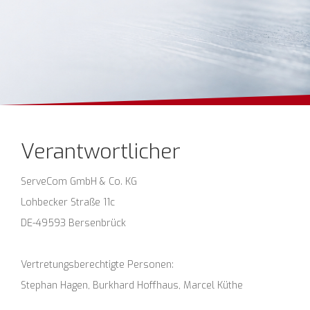
Verantwortlicher
ServeCom GmbH & Co. KG
Lohbecker Straße 11c
DE-49593 Bersenbrück
Vertretungsberechtigte Personen:
Stephan Hagen, Burkhard Hoffhaus, Marcel Küthe