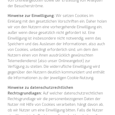
von Onlineangeboten sowie der Erstellung von Analysen
der Besucherströme.
Hinweise zur Einwilligung:
Wir setzen Cookies im
Einklang mit den gesetzlichen Vorschriften ein. Daher holen
wir von den Nutzern eine vorhergehende Einwilligung ein,
außer wenn diese gesetzlich nicht gefordert ist. Eine
Einwilligung ist insbesondere nicht notwendig, wenn das
Speichern und das Auslesen der Informationen, also auch
von Cookies, unbedingt erforderlich sind, um dem den
Nutzern einen von ihnen ausdrücklich gewünschten
Telemediendienst (also unser Onlineangebot) zur
Verfügung zu stellen. Die widerrufliche Einwilligung wird
gegenüber den Nutzern deutlich kommuniziert und enthält
die Informationen zu der jeweiligen Cookie-Nutzung.
Hinweise zu datenschutzrechtlichen
Rechtsgrundlagen:
Auf welcher datenschutzrechtlichen
Rechtsgrundlage wir die personenbezogenen Daten der
Nutzer mit Hilfe von Cookies verarbeiten, hängt davon ab,
ob wir Nutzer um eine Einwilligung bitten. Falls die Nutzer