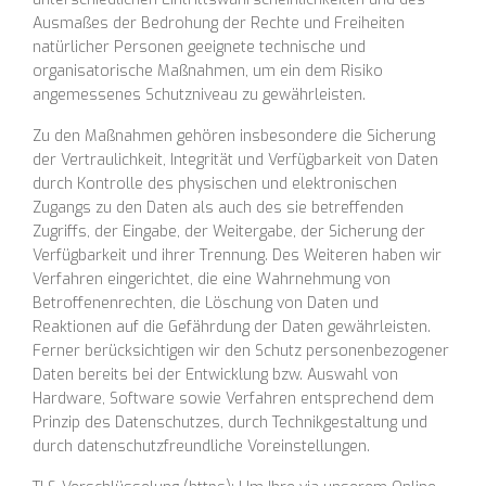
Ausmaßes der Bedrohung der Rechte und Freiheiten
natürlicher Personen geeignete technische und
organisatorische Maßnahmen, um ein dem Risiko
angemessenes Schutzniveau zu gewährleisten.
Zu den Maßnahmen gehören insbesondere die Sicherung
der Vertraulichkeit, Integrität und Verfügbarkeit von Daten
durch Kontrolle des physischen und elektronischen
Zugangs zu den Daten als auch des sie betreffenden
Zugriffs, der Eingabe, der Weitergabe, der Sicherung der
Verfügbarkeit und ihrer Trennung. Des Weiteren haben wir
Verfahren eingerichtet, die eine Wahrnehmung von
Betroffenenrechten, die Löschung von Daten und
Reaktionen auf die Gefährdung der Daten gewährleisten.
Ferner berücksichtigen wir den Schutz personenbezogener
Daten bereits bei der Entwicklung bzw. Auswahl von
Hardware, Software sowie Verfahren entsprechend dem
Prinzip des Datenschutzes, durch Technikgestaltung und
durch datenschutzfreundliche Voreinstellungen.