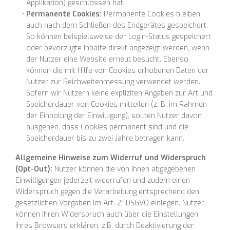
Applikation) geschlossen hat.
Permanente Cookies:
Permanente Cookies bleiben
auch nach dem Schließen des Endgerätes gespeichert.
So können beispielsweise der Login-Status gespeichert
oder bevorzugte Inhalte direkt angezeigt werden, wenn
der Nutzer eine Website erneut besucht. Ebenso
können die mit Hilfe von Cookies erhobenen Daten der
Nutzer zur Reichweitenmessung verwendet werden.
Sofern wir Nutzern keine expliziten Angaben zur Art und
Speicherdauer von Cookies mitteilen (z. B. im Rahmen
der Einholung der Einwilligung), sollten Nutzer davon
ausgehen, dass Cookies permanent sind und die
Speicherdauer bis zu zwei Jahre betragen kann.
Allgemeine Hinweise zum Widerruf und Widerspruch
(Opt-Out):
Nutzer können die von ihnen abgegebenen
Einwilligungen jederzeit widerrufen und zudem einen
Widerspruch gegen die Verarbeitung entsprechend den
gesetzlichen Vorgaben im Art. 21 DSGVO einlegen. Nutzer
können ihren Widerspruch auch über die Einstellungen
ihres Browsers erklären, z.B. durch Deaktivierung der