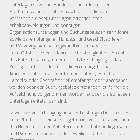
Unterlagen sowie bei Handelsbüchern, Inventaren,
Eröffnungsbilanzen, Jahresabschlüssen, die zum
Verständnis dieser Unterlagen erforderlichen
Arbeitsanweisungen und sonstigen
Organisationsunterlagen und Buchungsbelegen zehn Jahre
sowie bei empfangenen Handels- und Geschäftsbriefen
und Wiedergaben der abgesandten Handels- und
Geschäftsbriefe sechs Jahre. Die Frist beginnt mit Ablauf
des Kalenderjahres, in dem die letzte Eintragung in das
Buch gemacht, das Inventar, die Eröffnungsbilanz, der
Jahresabschluss oder der Lagebericht aufgestellt, der
Handels- oder Geschäftsbrief empfangen oder abgesandt
worden oder der Buchungsbeleg entstanden ist, ferner die
Aufzeichnung vorgenommen worden ist oder die sonstigen
Unterlagen entstanden sind.
Soweit wir zur Erbringung unserer Leistungen Drittanbieter
oder Plattformen einsetzen, gelten im Verhältnis zwischen
den Nutzern und den Anbietern die Geschäftsbedingungen
und Datenschutzhinweise der jeweiligen Drittanbieter oder