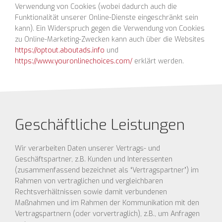
Verwendung von Cookies (wobei dadurch auch die
Funktionalität unserer Online-Dienste eingeschränkt sein
kann). Ein Widerspruch gegen die Verwendung von Cookies
zu Online-Marketing-Zwecken kann auch über die Websites
https://optout.aboutads.info
und
https://www.youronlinechoices.com/
erklärt werden.
Geschäftliche Leistungen
Wir verarbeiten Daten unserer Vertrags- und
Geschäftspartner, z.B. Kunden und Interessenten
(zusammenfassend bezeichnet als “Vertragspartner”) im
Rahmen von vertraglichen und vergleichbaren
Rechtsverhältnissen sowie damit verbundenen
Maßnahmen und im Rahmen der Kommunikation mit den
Vertragspartnern (oder vorvertraglich), z.B., um Anfragen