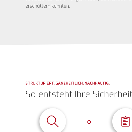
erschüttern könnten.
STRUKTURIERT. GANZHEITLICH. NACHHALTIG.
So entsteht Ihre Sicherhei