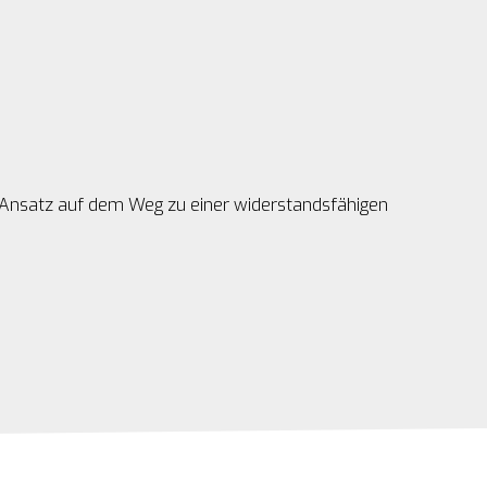
en Ansatz auf dem Weg zu einer widerstandsfähigen