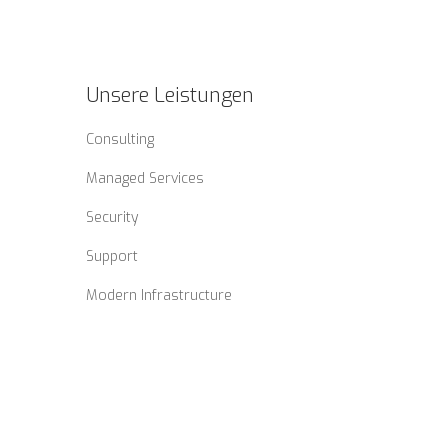
Unsere Leistungen
Consulting
Managed Services
Security
Support
Modern Infrastructure