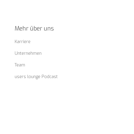
Mehr über uns
Karriere
Unternehmen
Team
users lounge Podcast