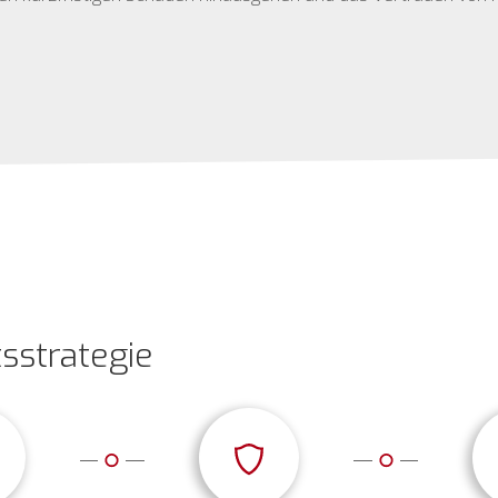
tsstrategie