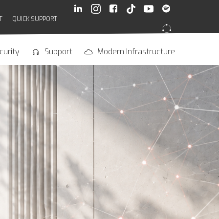
T
QUICK SUPPORT
curity
Support
Modern Infrastructure