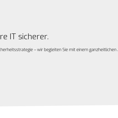
 IT sicherer.
herheitsstrategie – wir begleiten Sie mit einem ganzheitlich